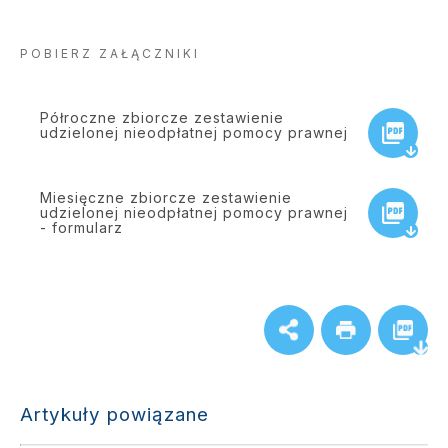
POBIERZ ZAŁĄCZNIKI
Półroczne zbiorcze zestawienie
udzielonej nieodpłatnej pomocy prawnej
Miesięczne zbiorcze zestawienie
udzielonej nieodpłatnej pomocy prawnej
- formularz
Artykuły powiązane