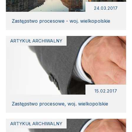
24.03.2017
Zastępstwo procesowe - woj. wielkopolskie
ARTYKUŁ ARCHIWALNY
15.02.2017
Zastępstwo procesowe, woj. wielkopolskie
ARTYKUŁ ARCHIWALNY