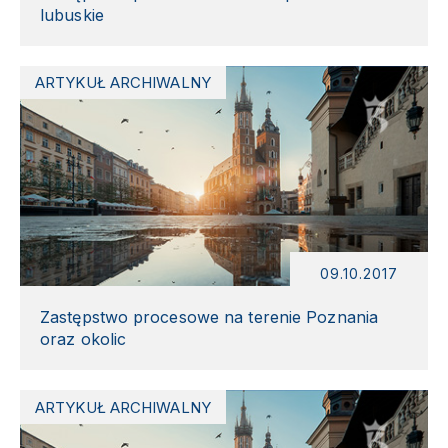
lubuskie
ARTYKUŁ ARCHIWALNY
09.10.2017
Zastępstwo procesowe na terenie Poznania
oraz okolic
ARTYKUŁ ARCHIWALNY