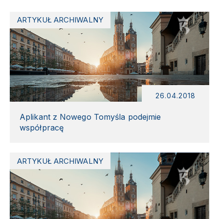
ARTYKUŁ ARCHIWALNY
26.04.2018
Aplikant z Nowego Tomyśla podejmie
współpracę
ARTYKUŁ ARCHIWALNY