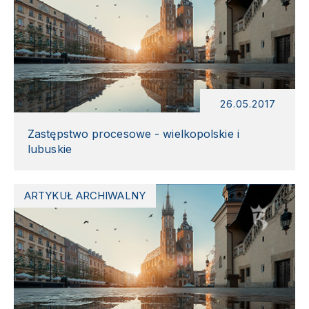
26.05.2017
Zastępstwo procesowe - wielkopolskie i
lubuskie
ARTYKUŁ ARCHIWALNY