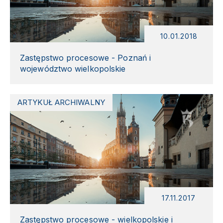
10.01.2018
Zastępstwo procesowe - Poznań i
województwo wielkopolskie
ARTYKUŁ ARCHIWALNY
17.11.2017
Zastępstwo procesowe - wielkopolskie i