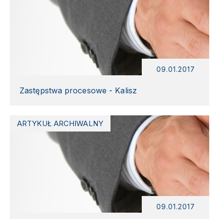
09.01.2017
Zastępstwa procesowe - Kalisz
ARTYKUŁ ARCHIWALNY
09.01.2017