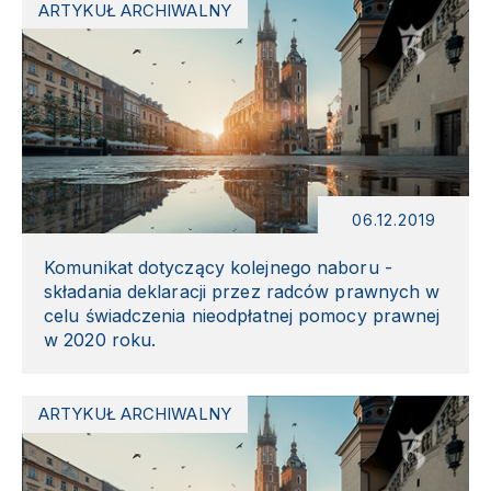
ARTYKUŁ ARCHIWALNY
06.12.2019
Komunikat dotyczący kolejnego naboru -
składania deklaracji przez radców prawnych w
celu świadczenia nieodpłatnej pomocy prawnej
w 2020 roku.
ARTYKUŁ ARCHIWALNY