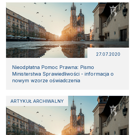
27.07.2020
Nieodpłatna Pomoc Prawna: Pismo
Ministerstwa Sprawiedliwości - informacja o
nowym wzorze oświadczenia
ARTYKUŁ ARCHIWALNY