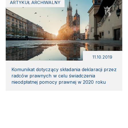
ARTYKUŁ ARCHIWALNY
11.10.2019
Komunikat dotyczący składania deklaracji przez
radców prawnych w celu świadczenia
nieodpłatnej pomocy prawnej w 2020 roku