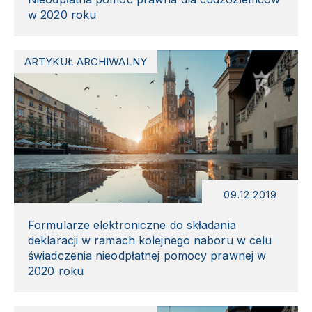
w 2020 roku
ARTYKUŁ ARCHIWALNY
09.12.2019
Formularze elektroniczne do składania
deklaracji w ramach kolejnego naboru w celu
świadczenia nieodpłatnej pomocy prawnej w
2020 roku