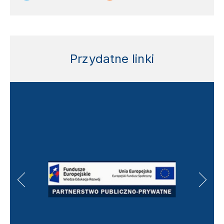
Przydatne linki