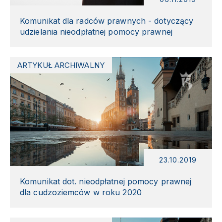
Komunikat dla radców prawnych - dotyczący
udzielania nieodpłatnej pomocy prawnej
ARTYKUŁ ARCHIWALNY
23.10.2019
Komunikat dot. nieodpłatnej pomocy prawnej
dla cudzoziemców w roku 2020