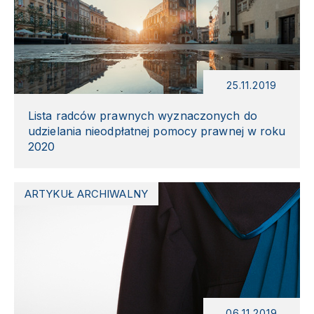
25.11.2019
Lista radców prawnych wyznaczonych do
udzielania nieodpłatnej pomocy prawnej w roku
2020
ARTYKUŁ ARCHIWALNY
06.11.2019