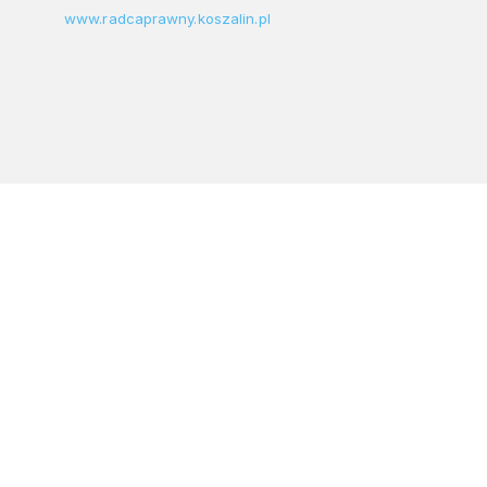
www.radcaprawny.koszalin.pl