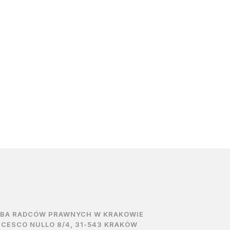
ZBA RADCÓW PRAWNYCH W KRAKOWIE
NCESCO NULLO 8/4, 31-543 KRAKÓW