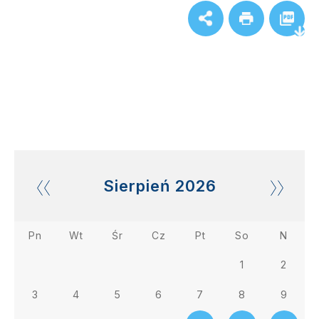
Sierpień
2026
Pn
Wt
Śr
Cz
Pt
So
N
1
2
3
4
5
6
7
8
9