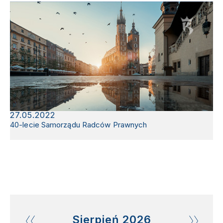
27.05.2022
40-lecie Samorządu Radców Prawnych
Sierpień
2026