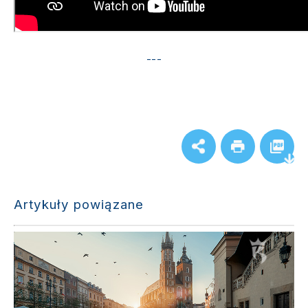
---
Artykuły powiązane