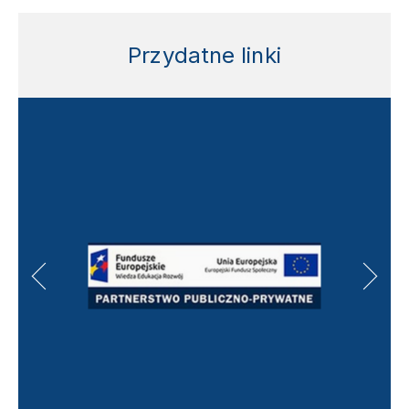
Przydatne linki