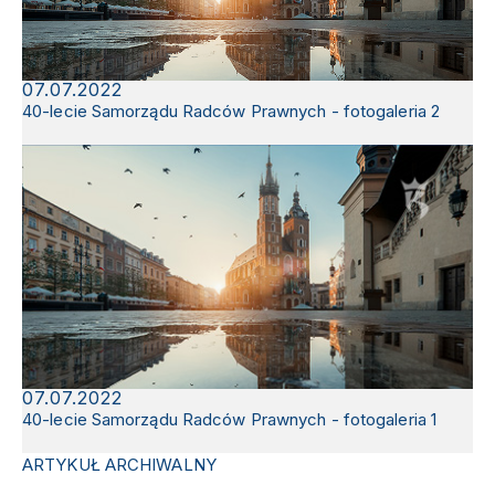
07.07.2022
40-lecie Samorządu Radców Prawnych - fotogaleria 2
07.07.2022
40-lecie Samorządu Radców Prawnych - fotogaleria 1
ARTYKUŁ ARCHIWALNY