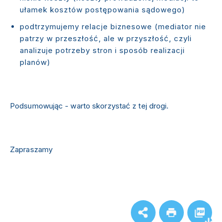
ułamek kosztów postępowania sądowego)
podtrzymujemy relacje biznesowe (mediator nie
patrzy w przeszłość, ale w przyszłość, czyli
analizuje potrzeby stron i sposób realizacji
planów)
Podsumowując - warto skorzystać z tej drogi.
Zapraszamy