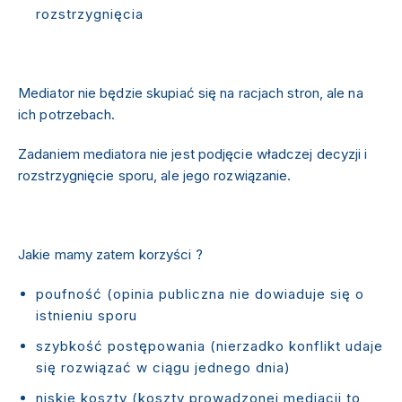
rozstrzygnięcia
Mediator nie będzie skupiać się na racjach stron, ale na
ich potrzebach.
Zadaniem mediatora nie jest podjęcie władczej decyzji i
rozstrzygnięcie sporu, ale jego rozwiązanie.
Jakie mamy zatem korzyści ?
poufność (opinia publiczna nie dowiaduje się o
istnieniu sporu
szybkość postępowania (nierzadko konflikt udaje
się rozwiązać w ciągu jednego dnia)
niskie koszty (koszty prowadzonej mediacji to