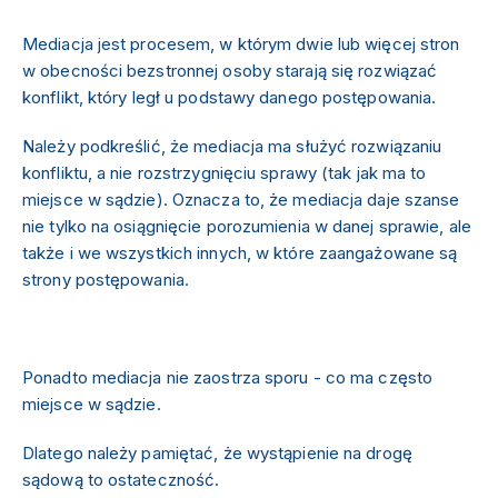
Mediacja jest procesem, w którym dwie lub więcej stron
w obecności bezstronnej osoby starają się rozwiązać
konflikt, który legł u podstawy danego postępowania.
Należy podkreślić, że mediacja ma służyć rozwiązaniu
konfliktu, a nie rozstrzygnięciu sprawy (tak jak ma to
miejsce w sądzie). Oznacza to, że mediacja daje szanse
nie tylko na osiągnięcie porozumienia w danej sprawie, ale
także i we wszystkich innych, w które zaangażowane są
strony postępowania.
Ponadto mediacja nie zaostrza sporu - co ma często
miejsce w sądzie.
Dlatego należy pamiętać, że wystąpienie na drogę
sądową to ostateczność.