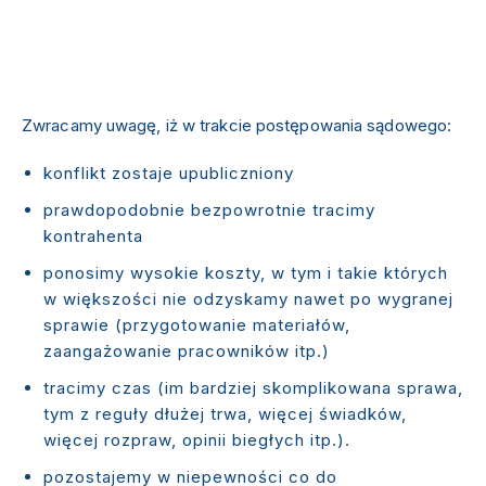
Zwracamy uwagę, iż w trakcie postępowania sądowego:
konflikt zostaje upubliczniony
prawdopodobnie bezpowrotnie tracimy
kontrahenta
ponosimy wysokie koszty, w tym i takie których
w większości nie odzyskamy nawet po wygranej
sprawie (przygotowanie materiałów,
zaangażowanie pracowników itp.)
tracimy czas (im bardziej skomplikowana sprawa,
tym z reguły dłużej trwa, więcej świadków,
więcej rozpraw, opinii biegłych itp.).
pozostajemy w niepewności co do