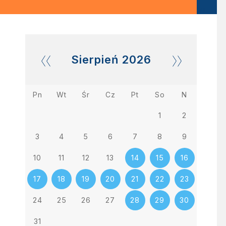
Sierpień
2026
Pn
Wt
Śr
Cz
Pt
So
N
1
2
3
4
5
6
7
8
9
10
11
12
13
14
15
16
17
18
19
20
21
22
23
24
25
26
27
28
29
30
31