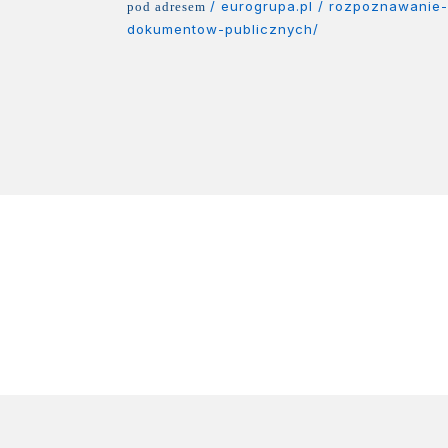
/ eurogrupa.pl / rozpoznawanie
pod adresem
dokumentow-publicznych/