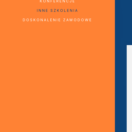
KONFERENCJE
INNE SZKOLENIA
DOSKONALENIE ZAWODOWE