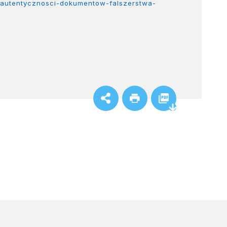
-autentycznosci-dokumentow-falszerstwa-