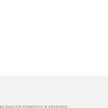
ZBA RADCÓW PRAWNYCH W KRAKOWIE