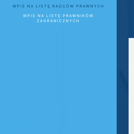
WPIS NA LISTĘ RADCÓW PRAWNYCH
WPIS NA LISTĘ PRAWNIKÓW
ZAGRANICZNYCH