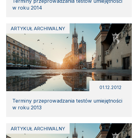
Terminy przeprowadzania testów umiejętności
w roku 2014
ARTYKUŁ ARCHIWALNY
01.12.2012
Terminy przeprowadzania testów umiejętności
w roku 2013
ARTYKUŁ ARCHIWALNY