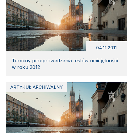
04.11.2011
Terminy przeprowadzania testów umiejętności
w roku 2012
ARTYKUŁ ARCHIWALNY