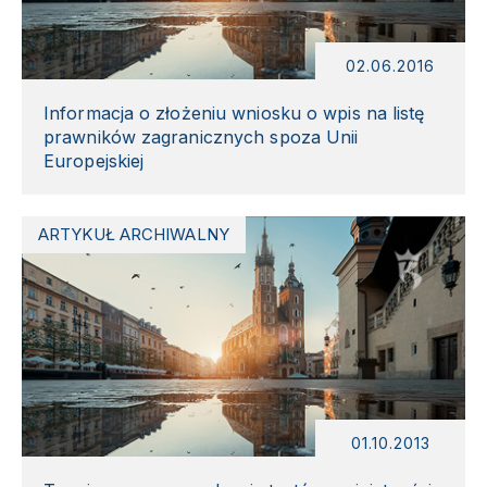
02.06.2016
Informacja o złożeniu wniosku o wpis na listę
prawników zagranicznych spoza Unii
Europejskiej
ARTYKUŁ ARCHIWALNY
01.10.2013