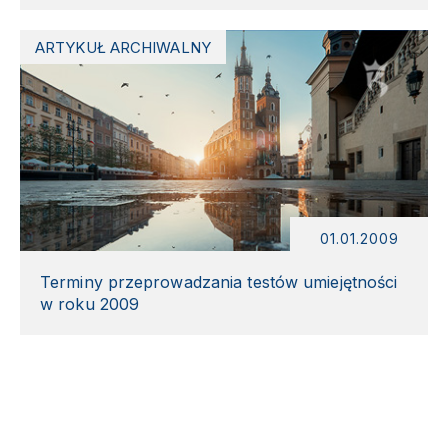
ARTYKUŁ ARCHIWALNY
01.01.2009
Terminy przeprowadzania testów umiejętności
w roku 2009