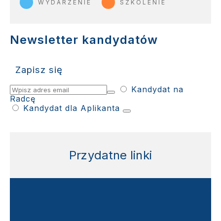
WYDARZENIE
SZKOLENIE
Newsletter kandydatów
Zapisz się
Kandydat na
Radcę
Kandydat dla Aplikanta
Przydatne linki