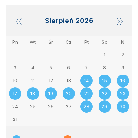
Sierpień
2026
Pn
Wt
Śr
Cz
Pt
So
N
1
2
3
4
5
6
7
8
9
10
11
12
13
14
15
16
17
18
19
20
21
22
23
24
25
26
27
28
29
30
31