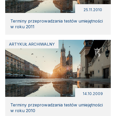
25.11.2010
Terminy przeprowadzania testów umiejętności
w roku 2011
ARTYKUŁ ARCHIWALNY
14.10.2009
Terminy przeprowadzania testów umiejętności
w roku 2010