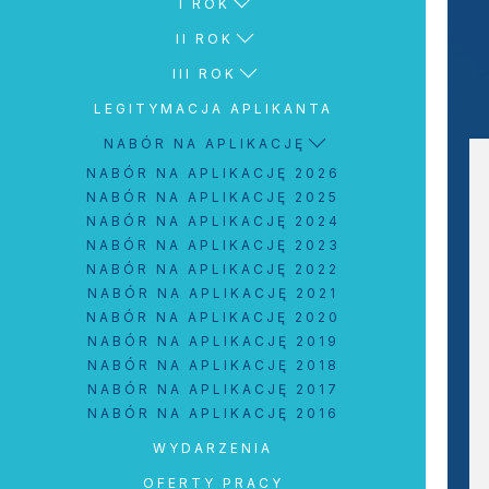
I ROK
II ROK
III ROK
LEGITYMACJA APLIKANTA
NABÓR NA APLIKACJĘ
NABÓR NA APLIKACJĘ 2026
NABÓR NA APLIKACJĘ 2025
NABÓR NA APLIKACJĘ 2024
NABÓR NA APLIKACJĘ 2023
NABÓR NA APLIKACJĘ 2022
NABÓR NA APLIKACJĘ 2021
NABÓR NA APLIKACJĘ 2020
NABÓR NA APLIKACJĘ 2019
NABÓR NA APLIKACJĘ 2018
NABÓR NA APLIKACJĘ 2017
NABÓR NA APLIKACJĘ 2016
WYDARZENIA
OFERTY PRACY