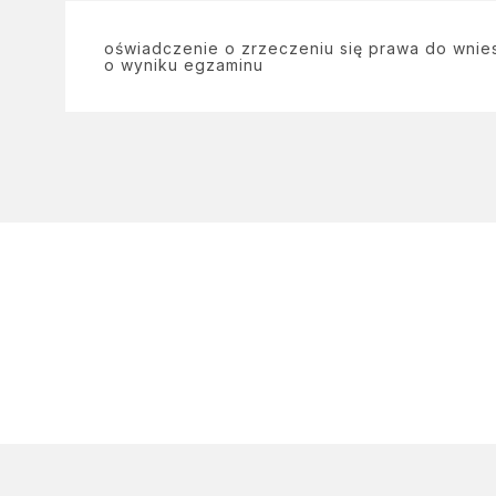
oświadczenie o zrzeczeniu się prawa do wnie
o wyniku egzaminu