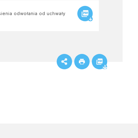
sienia odwołania od uchwały