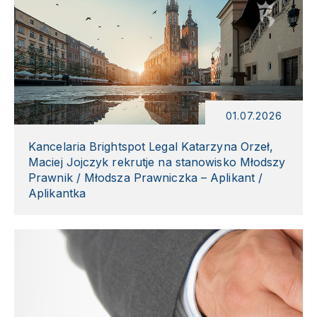
01.07.2026
Kancelaria Brightspot Legal Katarzyna Orzeł,
Maciej Jojczyk rekrutje na stanowisko Młodszy
Prawnik / Młodsza Prawniczka – Aplikant /
Aplikantka