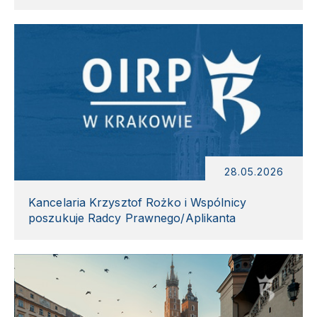
28.05.2026
Kancelaria Krzysztof Rożko i Wspólnicy
poszukuje Radcy Prawnego/Aplikanta