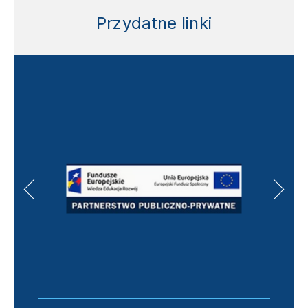
Przydatne linki