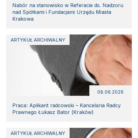
Nabór na stanowisko w Referacie ds. Nadzoru
nad Spółkami i Fundacjami Urzędu Miasta
Krakowa
ARTYKUŁ ARCHIWALNY
08.06.2026
Praca: Aplikant radcowski – Kancelaria Radcy
Prawnego Łukasz Bator (Kraków)
ARTYKUŁ ARCHIWALNY