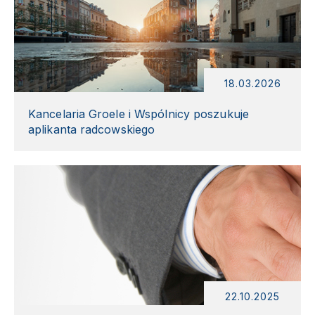
18.03.2026
Kancelaria Groele i Wspólnicy poszukuje
aplikanta radcowskiego
22.10.2025