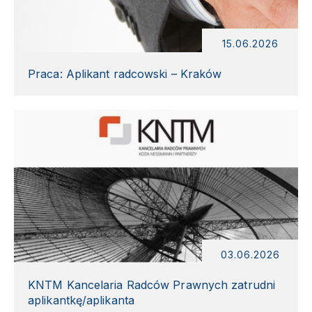
15.06.2026
Praca: Aplikant radcowski – Kraków
03.06.2026
KNTM Kancelaria Radców Prawnych zatrudni
aplikantkę/aplikanta