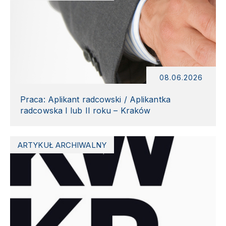
08.06.2026
Praca: Aplikant radcowski / Aplikantka
radcowska I lub II roku – Kraków
ARTYKUŁ ARCHIWALNY