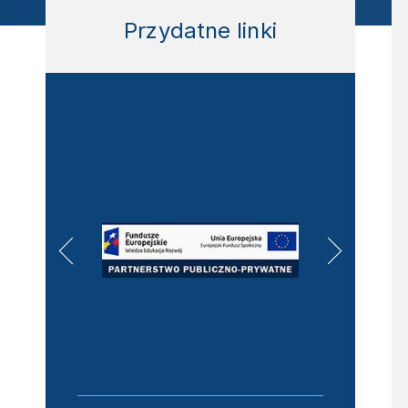
Przydatne linki