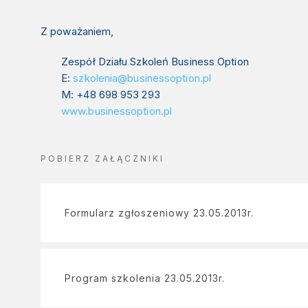
Z poważaniem,
Zespół Działu Szkoleń Business Option
E:
szkolenia@businessoption.pl
M: +48 698 953 293
www.businessoption.pl
POBIERZ ZAŁĄCZNIKI
Formularz zgłoszeniowy 23.05.2013r.
Program szkolenia 23.05.2013r.