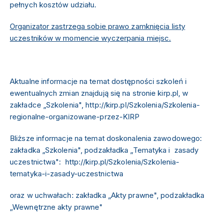
pełnych kosztów udziału.
Organizator zastrzega sobie prawo zamknięcia listy
uczestników w momencie wyczerpania miejsc.
Aktualne informacje na temat dostępności szkoleń i
ewentualnych zmian znajdują się na stronie kirp.pl, w
zakładce „Szkolenia",
http://kirp.pl/Szkolenia/Szkolenia-
regionalne-organizowane-przez-KIRP
Bliższe informacje na temat doskonalenia zawodowego:
zakładka „Szkolenia", podzakładka „Tematyka i zasady
uczestnictwa": http://kirp.pl/Szkolenia/Szkolenia-
tematyka-i-zasady-uczestnictwa
oraz w uchwałach: zakładka „Akty prawne", podzakładka
„Wewnętrzne akty prawne"