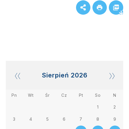
Sierpień
2026
Pn
Wt
Śr
Cz
Pt
So
N
1
2
3
4
5
6
7
8
9