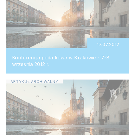
17.07.2012
Konferencja podatkowa w Krakowie - 7-8
września 2012 r.
ARTYKUŁ ARCHIWALNY