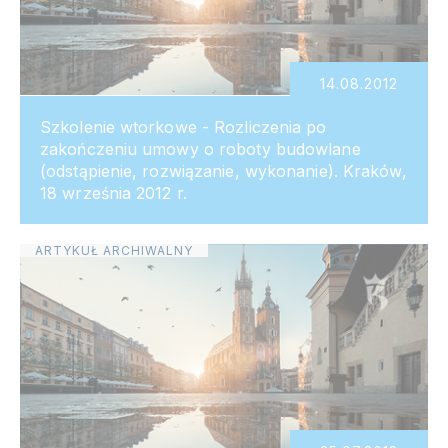
14.08.2012
Szkolenie wtorkowe - Rozliczenia po
zakończeniu umowy o roboty budowlane
(odstąpienie, rozwiązanie, wykonanie). Kraków,
18 września 2012 r.
ARTYKUŁ ARCHIWALNY