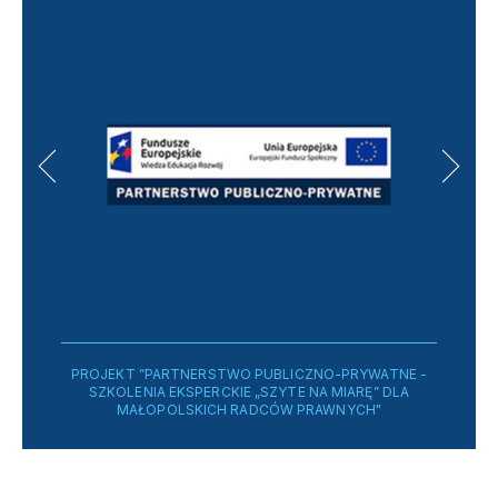
PROJEKT ”PARTNERSTWO PUBLICZNO-PRYWATNE -
SZKOLENIA EKSPERCKIE „SZYTE NA MIARĘ” DLA
MAŁOPOLSKICH RADCÓW PRAWNYCH"