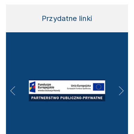
Przydatne linki