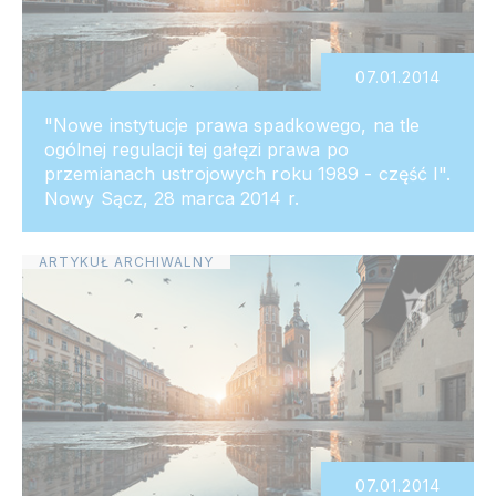
07.01.2014
"Nowe instytucje prawa spadkowego, na tle
ogólnej regulacji tej gałęzi prawa po
przemianach ustrojowych roku 1989 - część I".
Nowy Sącz, 28 marca 2014 r.
ARTYKUŁ ARCHIWALNY
07.01.2014