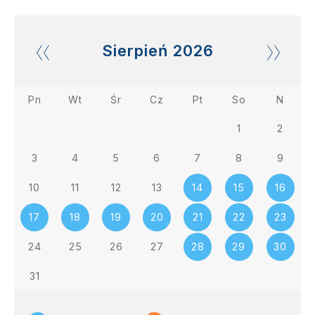
Sierpień
2026
Pn
Wt
Śr
Cz
Pt
So
N
1
2
3
4
5
6
7
8
9
10
11
12
13
14
15
16
17
18
19
20
21
22
23
24
25
26
27
28
29
30
31