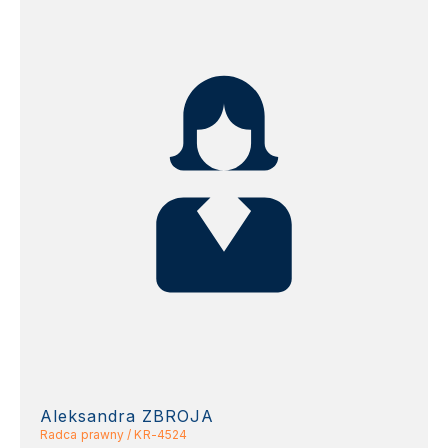
Aleksandra ZBROJA
Radca prawny / KR-4524