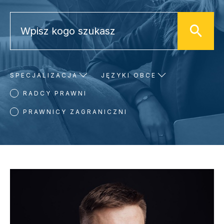
SPECJALIZACJA
JĘZYKI OBCE
RADCY PRAWNI
PRAWNICY ZAGRANICZNI
WYNIKI WYSZUKIWANIA