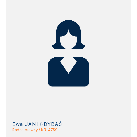
Ewa JANIK-DYBAŚ
Radca prawny / KR-4759