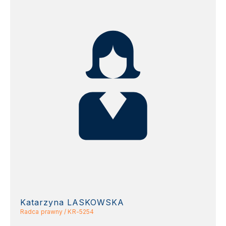
Katarzyna LASKOWSKA
Radca prawny / KR-5254