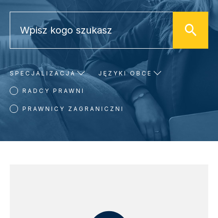
SPECJALIZACJA
JĘZYKI OBCE
RADCY PRAWNI
PRAWNICY ZAGRANICZNI
WYNIKI WYSZUKIWANIA