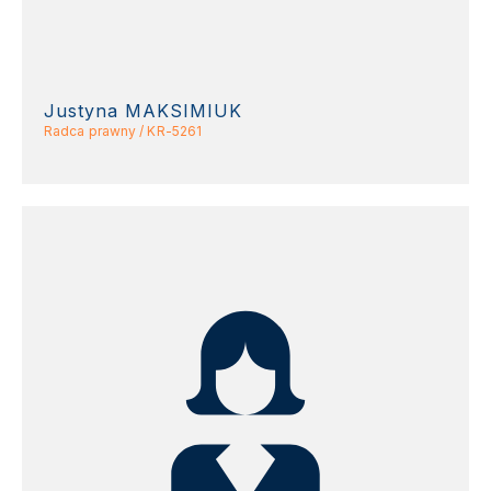
Justyna MAKSIMIUK
Radca prawny / KR-5261