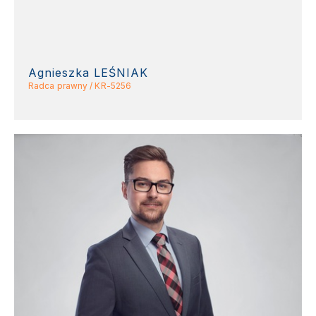
Agnieszka LEŚNIAK
Radca prawny / KR-5256