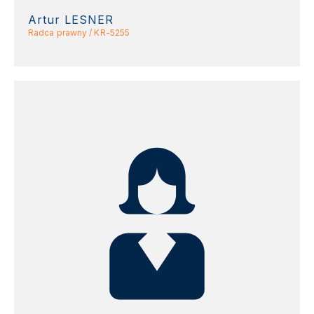
Artur LESNER
Radca prawny / KR-5255