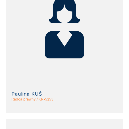
Paulina KUŚ
Radca prawny / KR-5253