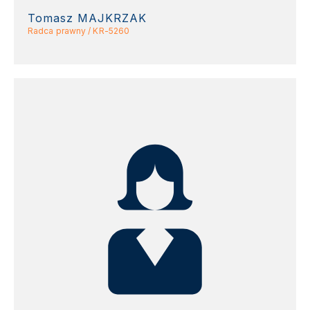
Tomasz MAJKRZAK
Radca prawny / KR-5260