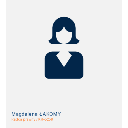
Magdalena ŁAKOMY
Radca prawny / KR-5259